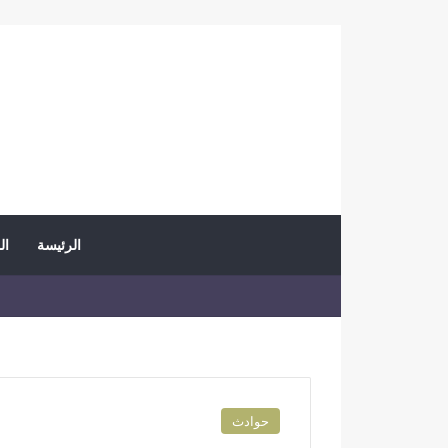
الرئيسة
ال
حوادث