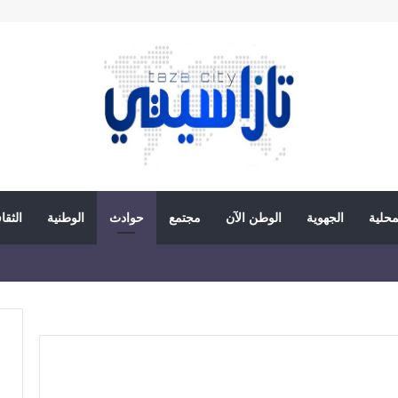
محلية
الجهوية
الوطن الآن
مجتمع
حوادث
الوطنية
الثقا