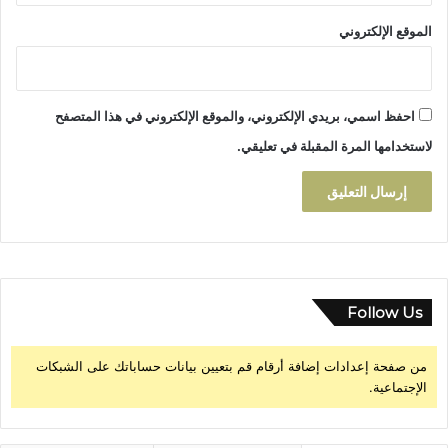
الموقع الإلكتروني
احفظ اسمي، بريدي الإلكتروني، والموقع الإلكتروني في هذا المتصفح
لاستخدامها المرة المقبلة في تعليقي.
Follow Us
من صفحة إعدادات إضافة أرقام قم بتعيين بيانات حساباتك على الشبكات
الإجتماعية.