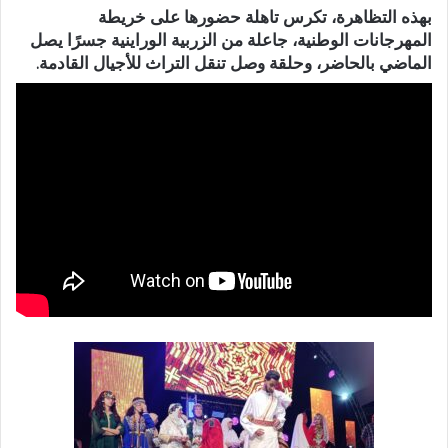
بهذه التظاهرة، تكرس تاهلة حضورها على خريطة
المهرجانات الوطنية، جاعلة من الزربية الوراينية جسرًا يصل
الماضي بالحاضر، وحلقة وصل تنقل التراث للأجيال القادمة.