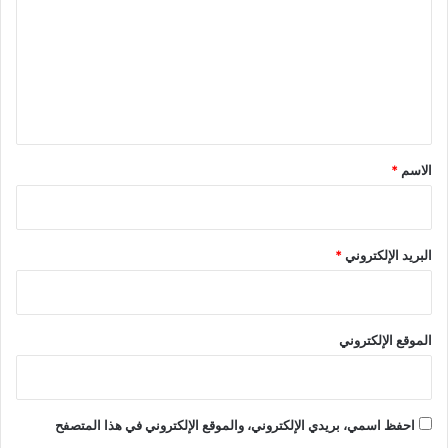
ت
ع
ل
ي
ق
*
الاسم
*
البريد الإلكتروني
*
الموقع الإلكتروني
احفظ اسمي، بريدي الإلكتروني، والموقع الإلكتروني في هذا المتصفح