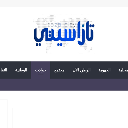
محلية
الجهوية
الوطن الآن
مجتمع
حوادث
الوطنية
الثقا