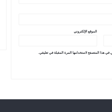
ي
ل
ل
ل
و
ع
الموقع الإلكتروني
و
د
 في هذا المتصفح لاستخدامها المرة المقبلة في تعليقي.