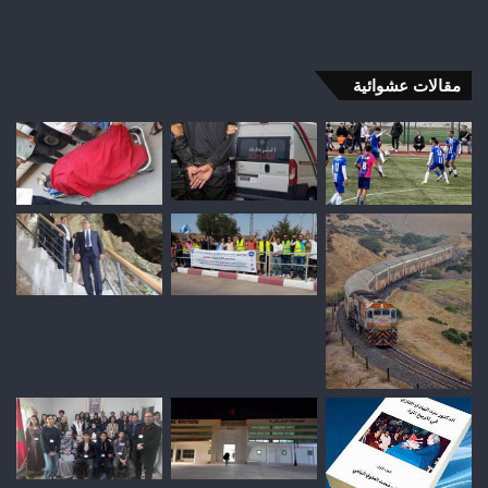
مقالات عشوائية