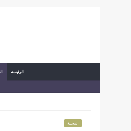
الرئيسة
ال
المحلية