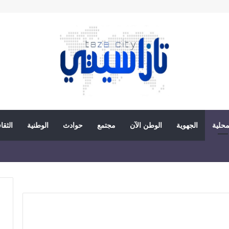
محلية
الجهوية
الوطن الآن
مجتمع
حوادث
الوطنية
الثقا