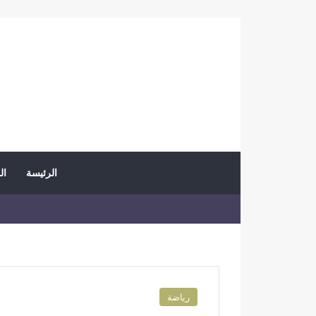
الرئيسة
ال
رياضة