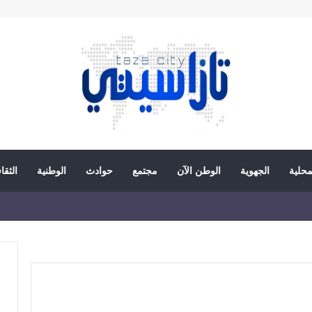
محلية
الجهوية
الوطن الآن
مجتمع
حوادث
الوطنية
الثقا