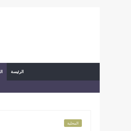
الرئيسة
ال
المحلية