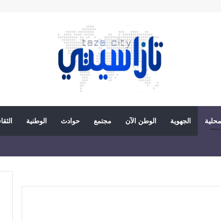
محلية
الجهوية
الوطن الآن
مجتمع
حوادث
الوطنية
الثقا