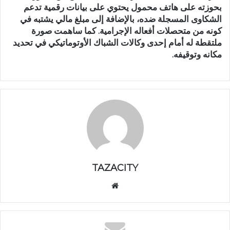
بحوزته على هاتف محمول يحتوي على بيانات رقمية تدعم
الشكاوى المسجلة ضده، بالإضافة إلى مبلغ مالي يشتبه في
كونه من متحصلات أفعاله الإجرامية. كما ساهمت صورة
ملتقطة له أمام إحدى وكالات الشباك الأوتوماتيكي في تحديد
مكانه وتوقيفه.
TAZACITY
موق
ع
الوي
ب