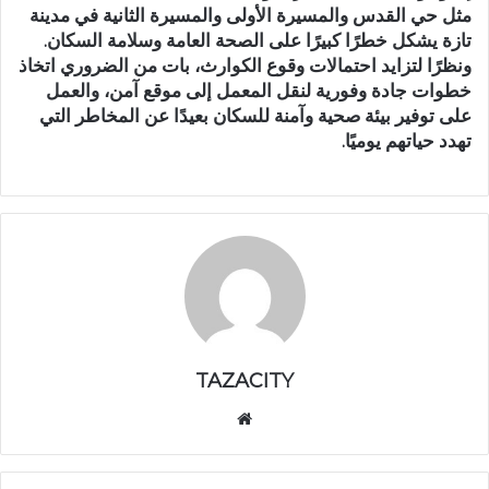
مثل حي القدس والمسيرة الأولى والمسيرة الثانية في مدينة
تازة يشكل خطرًا كبيرًا على الصحة العامة وسلامة السكان.
ونظرًا لتزايد احتمالات وقوع الكوارث، بات من الضروري اتخاذ
خطوات جادة وفورية لنقل المعمل إلى موقع آمن، والعمل
على توفير بيئة صحية وآمنة للسكان بعيدًا عن المخاطر التي
تهدد حياتهم يوميًا.
TAZACITY
موق
ع
الوي