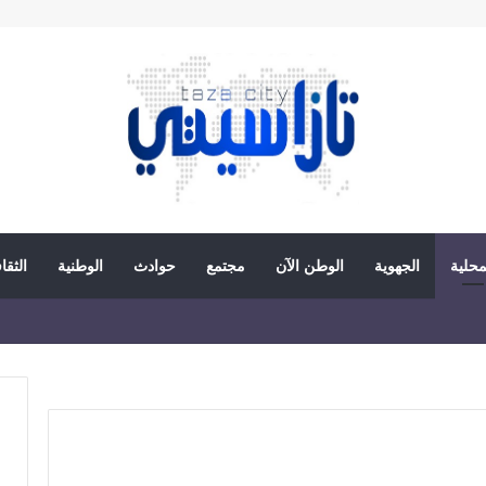
محلية
الجهوية
الوطن الآن
مجتمع
حوادث
الوطنية
الثقا