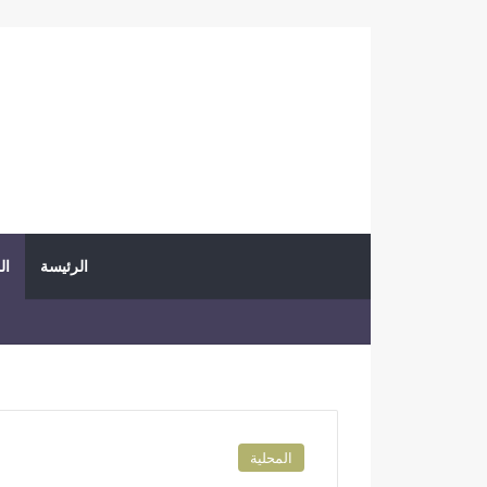
الرئيسة
ال
المحلية