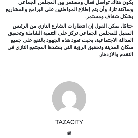
يكون هناك تواصل فعال ومستمر بين المجلس الجماعي
وساكنة تازا، وأن يتم إطلاع المواطنين على البرامج والمشاريع
بشكل شفاف ومستمر.
ختامًا، يمكن القول إن انتظارات الشارع التازي من الرئيس
المقبل للمجلس الجماعي تركز على التنمية الشاملة وتحقيق
العدالة الاجتماعية، بحيث تعود هذه الجهود بالنفع على جميع
سكان المدينة وتحقيق الرؤية التي ينشدها المجتمع التازي في
التقدم والازدهار.
TAZACITY
موق