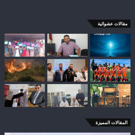
مقالات عشوائية
المقالات المميزة