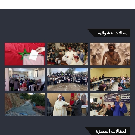
مقالات عشوائية
المقالات المميزة