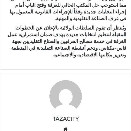
مما استوجب حل المكتب الحالي للغرفة وفتح الباب أمام
إجراء انتخابات جديدة وفقاً للإجراءات القانونية المعمول بها
في غرف الصناعة التقليدية والمهنية.
ويُنتظر أن تقوم السلطات الولائية بالإعلان عن الخطوات
المقبلة لتنظيم انتخابات جديدة بهدف ضمان استمرارية عمل
الغرفة في خدمة مصالح الحرفيين والصناع التقليديين بجهة
فاس-مكناس، ودعم أنشطة الصناعة التقليدية في المنطقة
وتعزيز مكانتها الاقتصادية والاجتماعية.
TAZACITY
موق