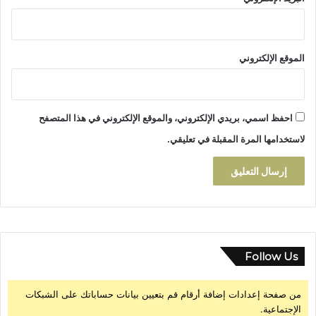
الموقع الإلكتروني
احفظ اسمي، بريدي الإلكتروني، والموقع الإلكتروني في هذا المتصفح
لاستخدامها المرة المقبلة في تعليقي.
Follow Us
من صفحة إعدادات إضافة أرقام قم بتعيين بيانات حساباتك على الشبكات
الإجتماعية.