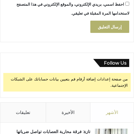
احفظ اسمي، بريدي الإلكتروني، والموقع الإلكتروني في هذا المتصفح
لاستخدامها المرة المقبلة في تعليقي.
Follow Us
من صفحة إعدادات إضافة أرقام قم بتعيين بيانات حساباتك على الشبكات
الإجتماعية.
الأشهر
الأخيرة
تعليقات
تازة: فرقة محاربة العصابات تواصل ضرباتها