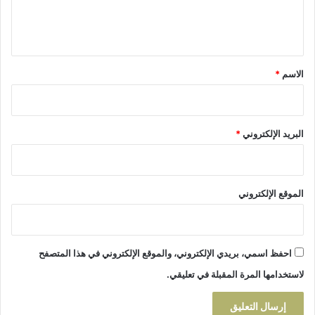
ي
ل
د
ي
ق
*
الاسم
*
البريد الإلكتروني
*
الموقع الإلكتروني
احفظ اسمي، بريدي الإلكتروني، والموقع الإلكتروني في هذا المتصفح
لاستخدامها المرة المقبلة في تعليقي.