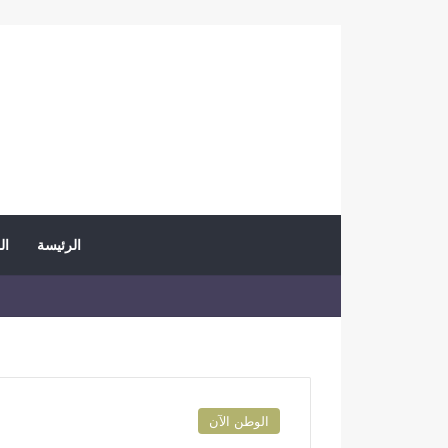
الرئيسة
ال
الوطن الآن