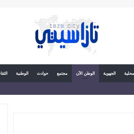
محلية
الجهوية
الوطن الآن
مجتمع
حوادث
الوطنية
الثقا