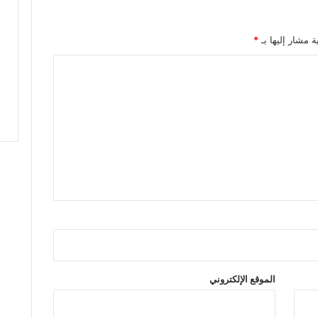
ة مشار إليها بـ
*
الموقع الإلكتروني