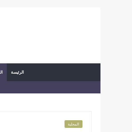
الرئيسة
ال
المحلية