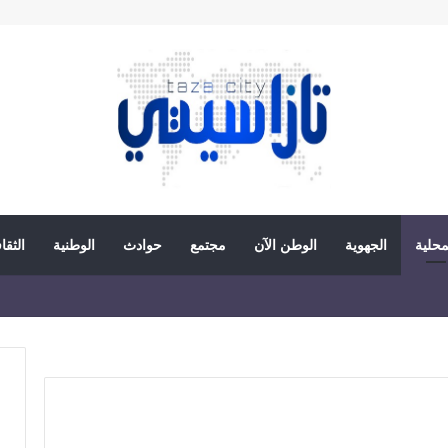
محلية
الجهوية
الوطن الآن
مجتمع
حوادث
الوطنية
الثقا