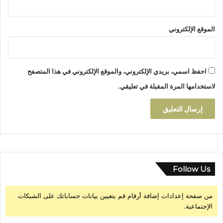
الموقع الإلكتروني
احفظ اسمي، بريدي الإلكتروني، والموقع الإلكتروني في هذا المتصفح
لاستخدامها المرة المقبلة في تعليقي.
Follow Us
من صفحة إعدادات إضافة أرقام قم بتعيين بيانات حساباتك على الشبكات
الإجتماعية.