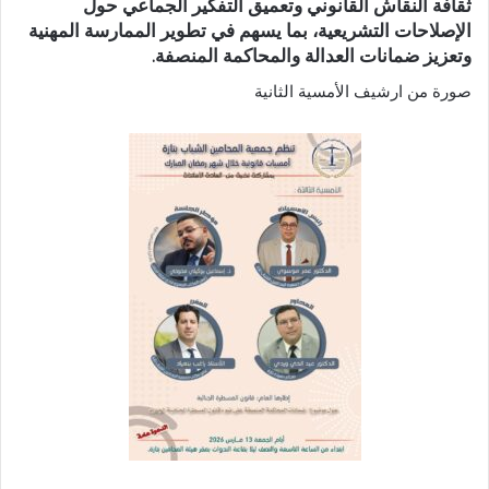
ثقافة النقاش القانوني وتعميق التفكير الجماعي حول
الإصلاحات التشريعية، بما يسهم في تطوير الممارسة المهنية
وتعزيز ضمانات العدالة والمحاكمة المنصفة.
صورة من ارشيف الأمسية الثانية