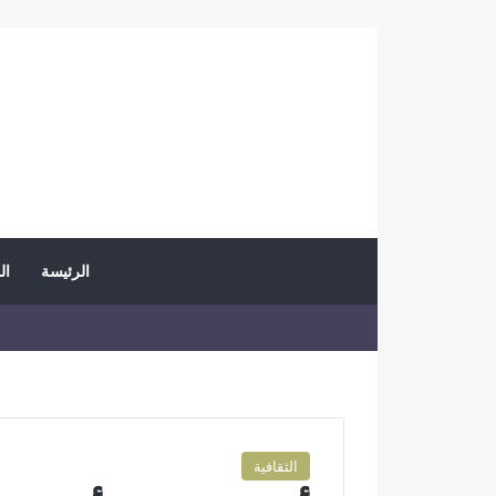
الرئيسة
ال
الثقافية