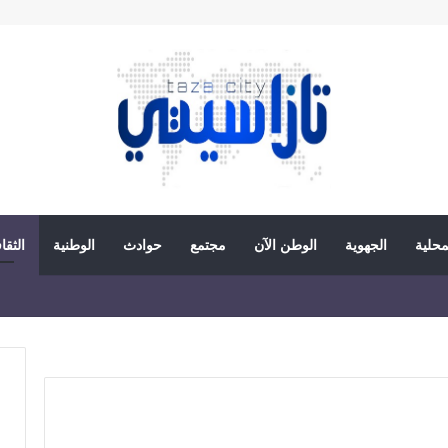
محلية
الجهوية
الوطن الآن
مجتمع
حوادث
الوطنية
الثقا