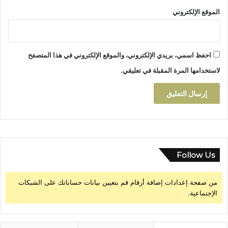
س
ت
الموقع الإلكتروني
ا
ز
ة
احفظ اسمي، بريدي الإلكتروني، والموقع الإلكتروني في هذا المتصفح
لاستخدامها المرة المقبلة في تعليقي.
Follow Us
من صفحة إعدادات إضافة أرقام قم بتعيين بيانات حساباتك على الشبكات
الإجتماعية.