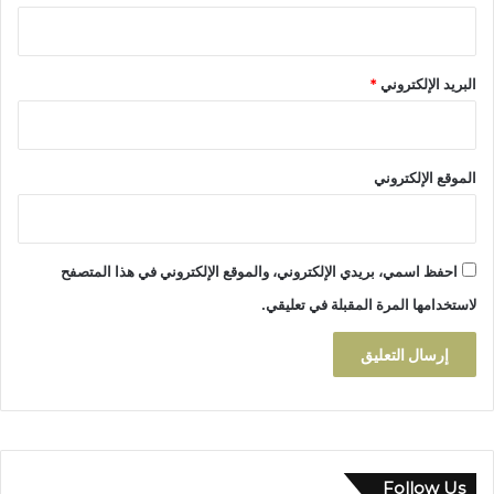
ل
ي
ا
البريد الإلكتروني
*
الموقع الإلكتروني
احفظ اسمي، بريدي الإلكتروني، والموقع الإلكتروني في هذا المتصفح
لاستخدامها المرة المقبلة في تعليقي.
Follow Us