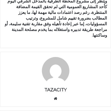
ويُنظر إلى مشروع المحطة الطرقية بالمدخل الشرقي اليوم
كأحد المشاريع العمومية التي لم تحقق القيمة المضافة
المنتظرة، رغم رصد اعتمادات مالية مهمة لها، ما يعزز
المطالب بضرورة تقييم شامل للمشروع، وترتيب
المسؤوليات، إما عبر إعادة تأهيله وفق مقاربة تقنية سليمة، أو
مراجعة طريقة تدبيره واستغلاله بما يخدم مصلحة المدينة
وساكنتها.
TAZACITY
موق
ع
الوي