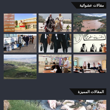
مقالات عشوائية
المقالات المميزة
اختلالات
تثير