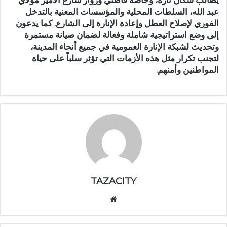
عبد الله، السلطات المحلية والمؤسسات المعنية بالتدخل
الفوري لإصلاح العطل وإعادة الإنارة إلى الشارع. كما يدعون
إلى وضع استراتيجية شاملة وفعالة لضمان صيانة مستمرة
وتحديث لشبكة الإنارة العمومية في جميع أنحاء المدينة،
لتجنب تكرار مثل هذه الأزمات التي تؤثر سلباً على حياة
المواطنين وأمنهم.
TAZACITY
موق
ع
الوي