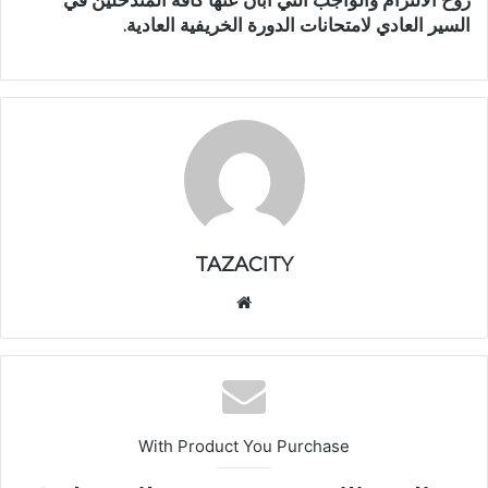
السير العادي لامتحانات الدورة الخريفية العادية.
TAZACITY
موق
ع
الوي
ب
With Product You Purchase