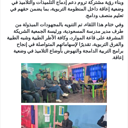
وبناء رؤية مشتركة تروم دعم إدماج التلميذات والتلاميذ في
وضعية إعاقة داخل المنظومة التربوية، بما يضمن حقهم في
تعليم منصف ودامج.
وفي ختام هذا اللقاء، تم التنويه بالمجهودات المبذولة من
طرف مدير مدرسة المسعودية، ورئيسة الجمعية الشريكة
المشرفة على قاعة الموارد، وكافة الأطر الطبية وشبه الطبية
والفرق التربوية، تقديرًا لإسهاماتهم المتواصلة في إنجاح
برامج التربية الدامجة والنهوض بأوضاع التلاميذ في وضعية
إعاقة.