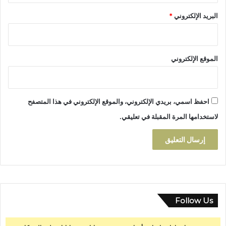
د
البريد الإلكتروني
*
ي
ن
ة
ا
الموقع الإلكتروني
ل
ع
ت
ي
احفظ اسمي، بريدي الإلكتروني، والموقع الإلكتروني في هذا المتصفح
ق
ة
لاستخدامها المرة المقبلة في تعليقي.
Follow Us