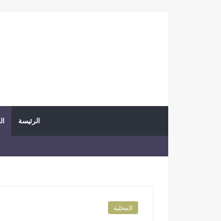
الرئيسة
ال
المحلية