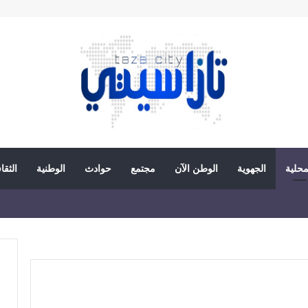
محلية
الجهوية
الوطن الآن
مجتمع
حوادث
الوطنية
الثقا