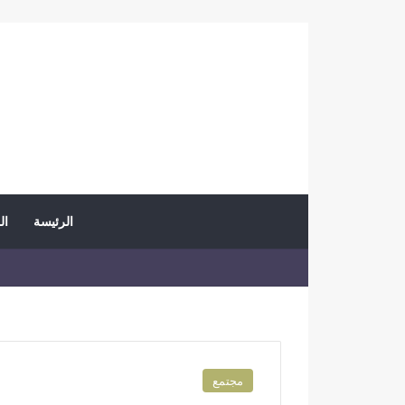
الرئيسة
ال
مجتمع