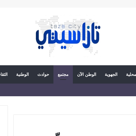
محلية
الجهوية
الوطن الآن
مجتمع
حوادث
الوطنية
الثقا