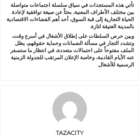
تأتي هذه المستجدات في سياق سلسلة اجتماعات متواصلة
بين مختلف الأطراف المعنية، بحثاً عن صيغة توافقية لإعادة
الحياة التجارية إلى قبة السوق، أحد أهم الفضاءات الاقتصادية
بالمدينة العتيقة لتازة.
وبين حرص السلطات على إطلاق الأشغال في أسرع وقت،
وتشدد التجار في مسألة الضمانات وحماية حقوقهم، يظل
الملف مفتوحاً على احتمالات متعددة، في انتظار ما ستسفر
عنه الأيام القادمة، وخاصة الإعلان المرتقب للجدولة الزمنية
الرسمية للأشغال.
TAZACITY