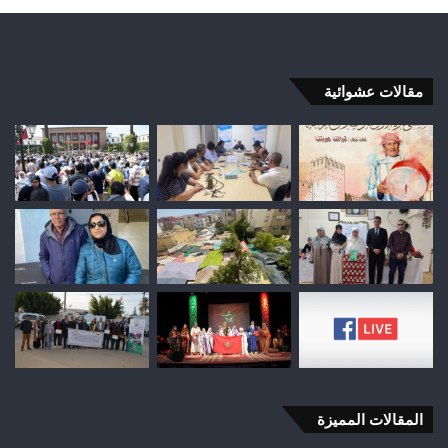
مقالات عشوائية
المقالات المميزة