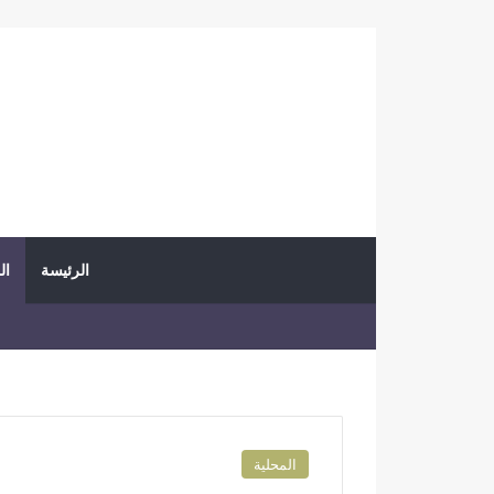
الرئيسة
ال
المحلية