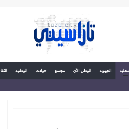
محلية
الجهوية
الوطن الآن
مجتمع
حوادث
الوطنية
الثقا