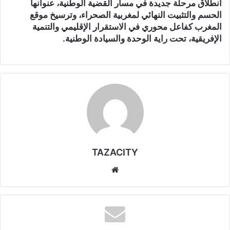
انطلاق مرحلة جديدة
في مسار القضية الوطنية، عنوانها
الحسم والتثبيت النهائي لمغربية الصحراء
، وترسيخ موقع
المغرب كفاعل محوري في الاستقرار الإقليمي والتنمية
الإفريقية، تحت راية الوحدة والسيادة الوطنية.
TAZACITY
موق
ع
الوي
ب