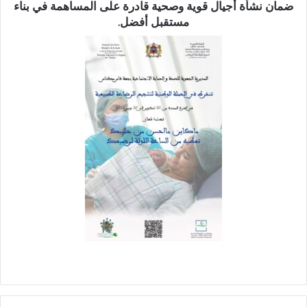
ضمان
نشأة أجيال قوية وصحية
قادرة على المساهمة في بناء
مستقبل أفضل.