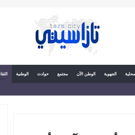
محلية
الجهوية
الوطن الآن
مجتمع
حوادث
الوطنية
الثقا