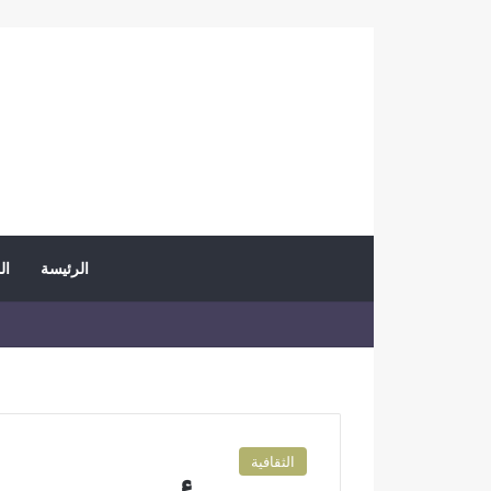
الرئيسة
ال
الثقافية