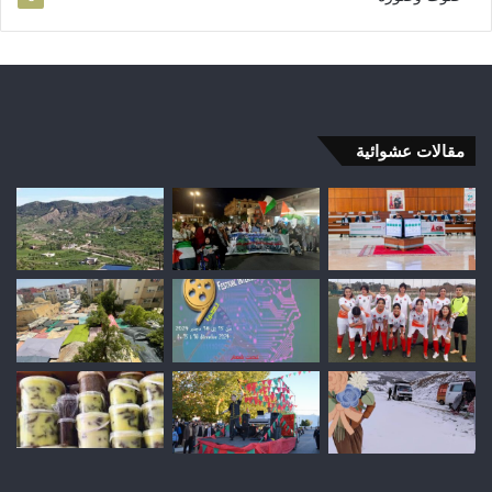
مقالات عشوائية