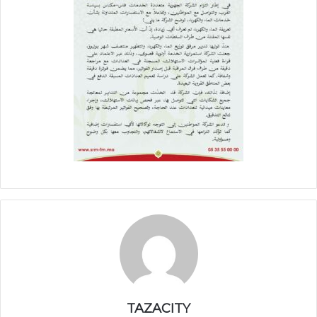
TAZACITY