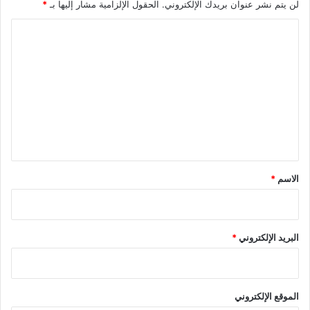
لن يتم نشر عنوان بريدك الإلكتروني.
الحقول الإلزامية مشار إليها بـ
*
ت
ه
ا
ا
ل
ت
ع
ل
ي
ق
*
الاسم
*
البريد الإلكتروني
*
الموقع الإلكتروني