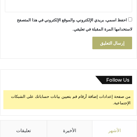
احفظ اسمي، بريدي الإلكتروني، والموقع الإلكتروني في هذا المتصفح
لاستخدامها المرة المقبلة في تعليقي.
Follow Us
من صفحة إعدادات إضافة أرقام قم بتعيين بيانات حساباتك على الشبكات
الإجتماعية.
الأشهر
الأخيرة
تعليقات