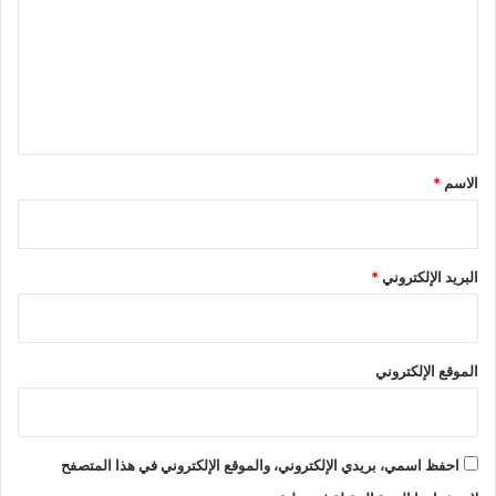
ر
ت
م
ح
ع
ي
ى
ة
ل
ي
ق
*
الاسم
*
البريد الإلكتروني
*
الموقع الإلكتروني
احفظ اسمي، بريدي الإلكتروني، والموقع الإلكتروني في هذا المتصفح