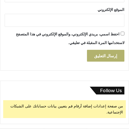
"
الموقع الإلكتروني
احفظ اسمي، بريدي الإلكتروني، والموقع الإلكتروني في هذا المتصفح
لاستخدامها المرة المقبلة في تعليقي.
Follow Us
من صفحة إعدادات إضافة أرقام قم بتعيين بيانات حساباتك على الشبكات
الإجتماعية.