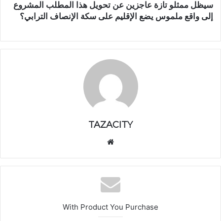
سيظل ممثلو تازة عاجزين عن تحويل هذا المطلب المشروع
إلى واقع ملموس يضع الإقليم على سكة الإنصاف الترابي؟
TAZACITY
موق
ع
الوي
ب
With Product You Purchase