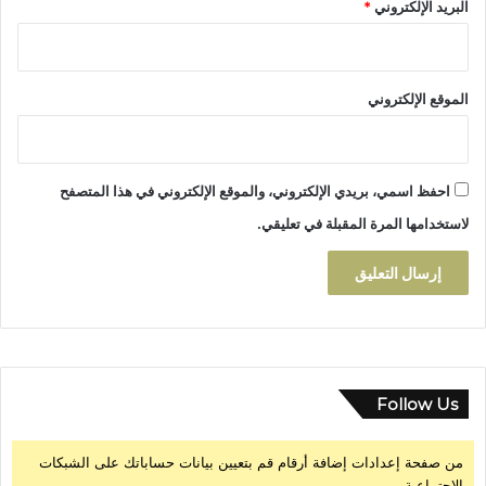
البريد الإلكتروني
*
ا
ش
ئ
ة
الموقع الإلكتروني
احفظ اسمي، بريدي الإلكتروني، والموقع الإلكتروني في هذا المتصفح
لاستخدامها المرة المقبلة في تعليقي.
Follow Us
من صفحة إعدادات إضافة أرقام قم بتعيين بيانات حساباتك على الشبكات
الإجتماعية.