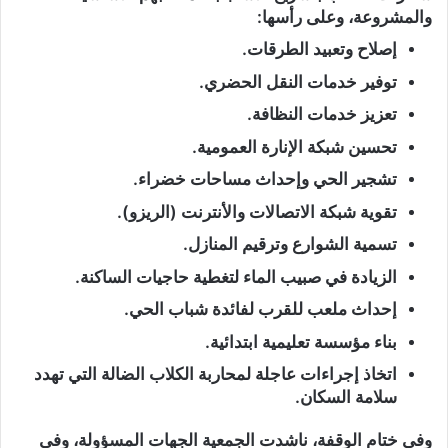
والمشروعة، وعلى رأسها:
إصلاح وتعبيد الطرقات.
توفير خدمات النقل الحضري.
تعزيز خدمات النظافة.
تحسين شبكة الإنارة العمومية.
تشجير الحي وإحداث مساحات خضراء.
تقوية شبكة الاتصالات والأنترنت (الريزو).
تسمية الشوارع وترقيم المنازل.
الزيادة في صبيب الماء لتغطية حاجيات الساكنة.
إحداث ملعب للقرب لفائدة شباب الحي.
بناء مؤسسة تعليمية ابتدائية.
اتخاذ إجراءات عاجلة لمحاربة الكلاب الضالة التي تهدد
سلامة السكان.
وفي ختام الوقفة، ناشدت الجمعية الجهات المسؤولة، وفي