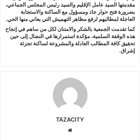
مقدمتها السيد عامل الإقليم والسيد رئيس المجلس الجماعي،
بضرورة فتح حوار جاد ومسؤول مع الساكنة والاستجابة
العاجلة لمطالبهم لرفع مظاهر التهميش التي يعاني منها الحي.
كما تقدمت الجمعية بالشكر والامتنان لكل من ساهم في إنجاح
هذه الوقفة السلمية، مؤكدة استمرارها في النضال إلى حين
تحقيق كافة المطالب العادلة والمشروعة لساكنة تجزئة
إشراق.
TAZACITY
موق
ع