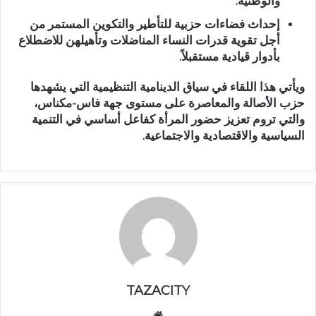
والوطنية.
إحداث فضاءات حزبية للتأطير والتكوين المستمر
من
أجل تقوية قدرات النساء المناضلات وتأهيلهن للاضطلاع
بأدوار قيادية مستقبلاً.
ويأتي هذا اللقاء في سياق الدينامية التنظيمية التي يشهدها
حزب الأصالة والمعاصرة على مستوى جهة فاس-مكناس،
والتي تروم تعزيز حضور المرأة كفاعل أساسي في التنمية
السياسية والاقتصادية والاجتماعية.
TAZACITY
موق