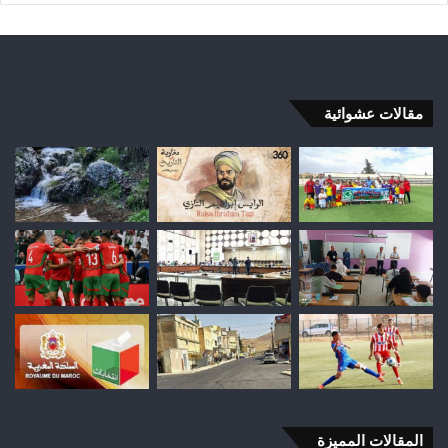
مقالات عشوائية
المقالات المميزة