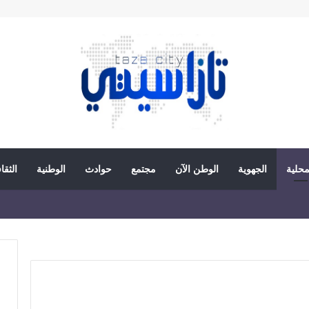
محلية
الجهوية
الوطن الآن
مجتمع
حوادث
الوطنية
الثقا