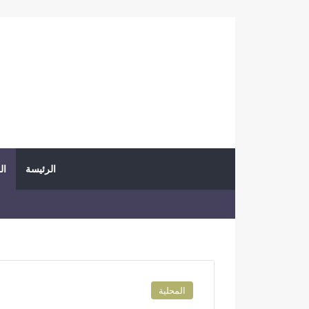
الرئيسة
ال
المحلية