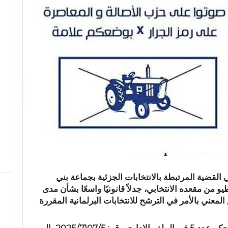
ي القضية المرتبطة بالانتخابات الجزئية بجماعة بني
من مقعده الانتخابي، جدلاً قانونيًا واسعًا بشأن مدى
معني بالأمر في الترشح للانتخابات البرلمانية المقررة
ع
ب