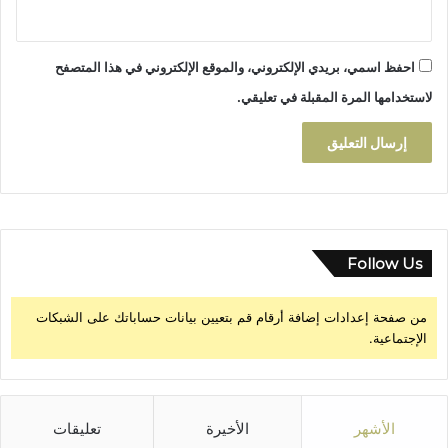
0
2
6
)
احفظ اسمي، بريدي الإلكتروني، والموقع الإلكتروني في هذا المتصفح
لاستخدامها المرة المقبلة في تعليقي.
Follow Us
من صفحة إعدادات إضافة أرقام قم بتعيين بيانات حساباتك على الشبكات
الإجتماعية.
الأشهر
الأخيرة
تعليقات