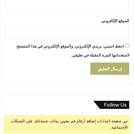
الموقع الإلكتروني
احفظ اسمي، بريدي الإلكتروني، والموقع الإلكتروني في هذا المتصفح
لاستخدامها المرة المقبلة في تعليقي.
Follow Us
من صفحة إعدادات إضافة أرقام قم بتعيين بيانات حساباتك على الشبكات
الإجتماعية.