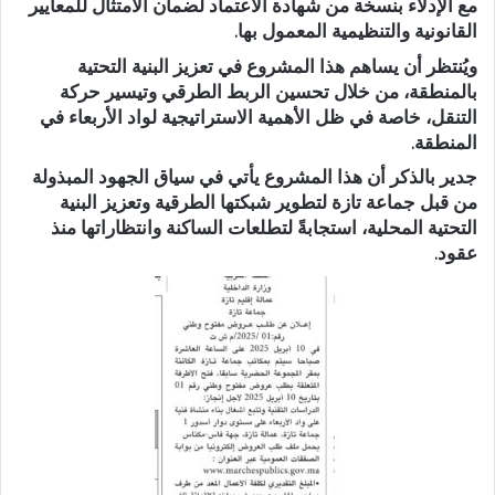
مع الإدلاء
بنسخة من شهادة الاعتماد
لضمان الامتثال للمعايير
القانونية والتنظيمية المعمول بها.
ويُنتظر أن يساهم هذا المشروع في تعزيز البنية التحتية
بالمنطقة، من خلال تحسين الربط الطرقي وتيسير حركة
التنقل، خاصة في ظل الأهمية الاستراتيجية لواد الأربعاء في
المنطقة.
جدير بالذكر أن هذا المشروع يأتي في سياق الجهود المبذولة
من قبل جماعة تازة لتطوير شبكتها الطرقية وتعزيز البنية
التحتية المحلية، استجابةً لتطلعات الساكنة وانتظاراتها منذ
عقود.