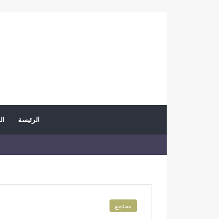
الرئيسة
ال
مجتمع