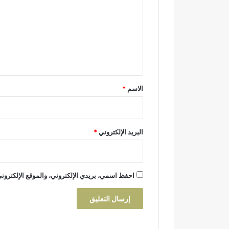
ة
ت
ع
ل
ي
ق
*
الاسم
*
البريد الإلكتروني
*
احفظ اسمي، بريدي الإلكتروني، والموقع الإلكتروني