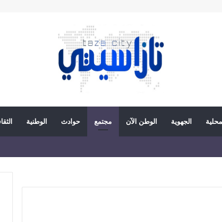
محلية
الجهوية
الوطن الآن
مجتمع
حوادث
الوطنية
الثقا