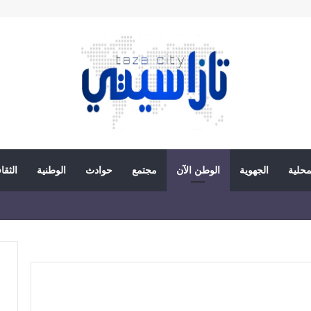
محلية
الجهوية
الوطن الآن
مجتمع
حوادث
الوطنية
الثقا