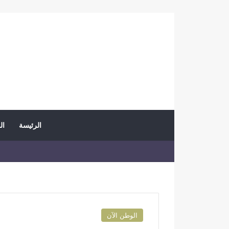
الرئيسة
ال
الوطن الآن