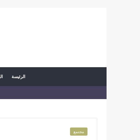
الرئيسة
ال
مجتمع