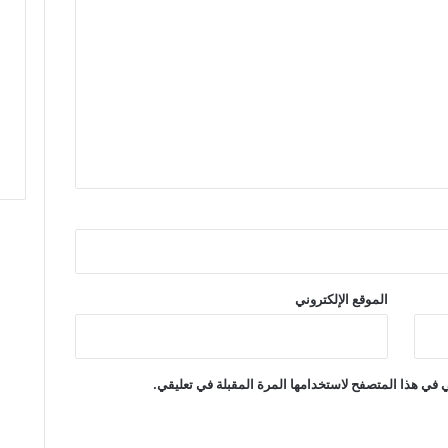
ق
ل
ي
م
ت
ا
ز
ة
الموقع الإلكتروني
 في هذا المتصفح لاستخدامها المرة المقبلة في تعليقي.