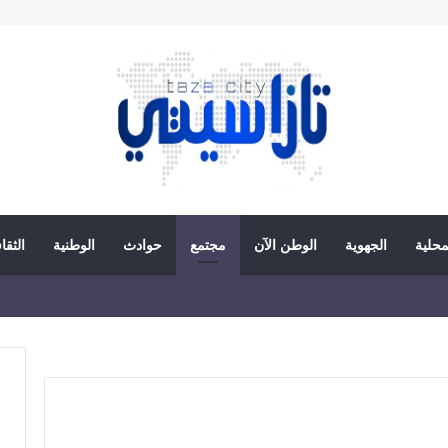
محلية
الجهوية
الوطن الآن
مجتمع
حوادث
الوطنية
الثقا