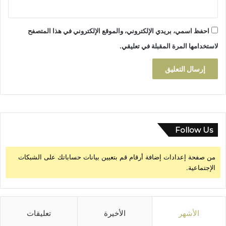
احفظ اسمي، بريدي الإلكتروني، والموقع الإلكتروني في هذا المتصفح
لاستخدامها المرة المقبلة في تعليقي.
Follow Us
من صفحة إعدادات إضافة أرقام قم بتعيين بيانات حساباتك على الشبكات
الإجتماعية.
الأشهر
الأخيرة
تعليقات