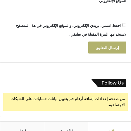
الموقع الإلكتروني
ت
احفظ اسمي، بريدي الإلكتروني، والموقع الإلكتروني في هذا المتصفح
لاستخدامها المرة المقبلة في تعليقي.
Follow Us
من صفحة إعدادات إضافة أرقام قم بتعيين بيانات حساباتك على الشبكات
الإجتماعية.