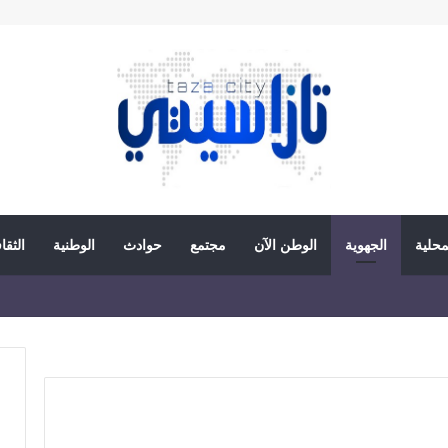
محلية
الجهوية
الوطن الآن
مجتمع
حوادث
الوطنية
الثقا